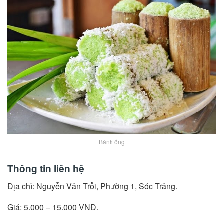
Bánh ống
Thông tin liên hệ
Địa chỉ: Nguyễn Văn Trỗi, Phường 1, Sóc Trăng.
Giá: 5.000 – 15.000 VNĐ.