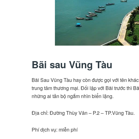
Bãi sau Vũng Tàu
Bãi Sau Vũng Tàu hay còn được gọi với tên khác 
trung tâm thương mại. Đối lập với Bãi trước thì 
những ai tản bộ ngắm nhìn biển lặng.
Địa chỉ: Đường Thùy Vân – P.2 – TP.Vũng Tàu.
Phí dịch vụ: miễn phí