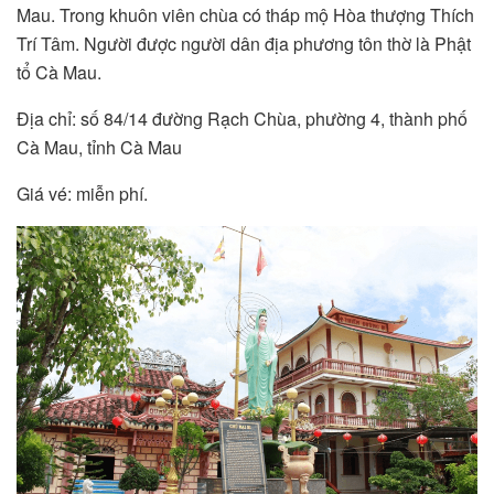
Mau. Trong khuôn viên chùa có tháp mộ Hòa thượng Thích
Trí Tâm. Người được người dân địa phương tôn thờ là Phật
tổ Cà Mau.
Địa chỉ: số 84/14 đường Rạch Chùa, phường 4, thành phố
Cà Mau, tỉnh Cà Mau
Giá vé: miễn phí.