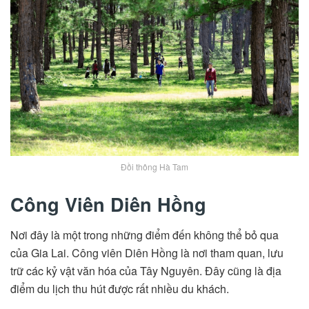
Đồi thông Hà Tam
Công Viên Diên Hồng
Nơi đây là một trong những điểm đến không thể bỏ qua
của Gia Lai. Công viên Diên Hồng là nơi tham quan, lưu
trữ các kỷ vật văn hóa của Tây Nguyên. Đây cũng là địa
điểm du lịch thu hút được rất nhiều du khách.