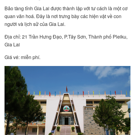
Bảo tàng tỉnh Gia Lai được thành lập với tư cách là một cơ
quan văn hoá. Đây là nơi trưng bày các hiện vật về con
người và lịch sử của Gia Lai.
Địa chỉ: 21 Trần Hưng Đạo, P.Tây Sơn, Thành phố Pleiku,
Gia Lai
Giá vé: miễn phí.