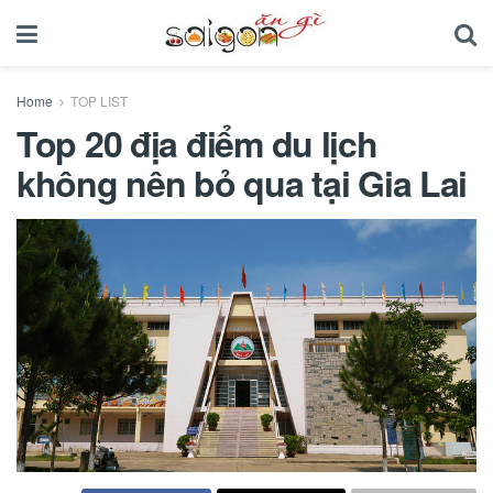
Home
TOP LIST
Top 20 địa điểm du lịch
không nên bỏ qua tại Gia Lai