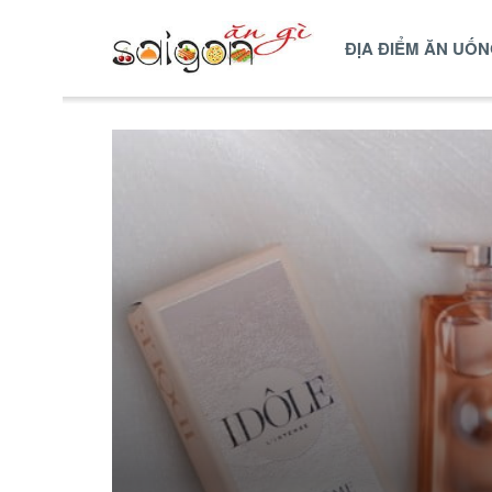
ĐỊA ĐIỂM ĂN UỐ