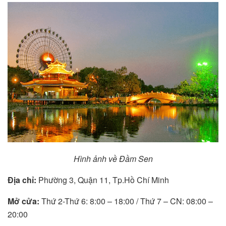
Hình ảnh về Đầm Sen
Địa chỉ:
Phường 3, Quận 11, Tp.Hồ Chí Minh
Mở cửa:
Thứ 2-Thứ 6: 8:00 – 18:00 / Thứ 7 – CN: 08:00 –
20:00