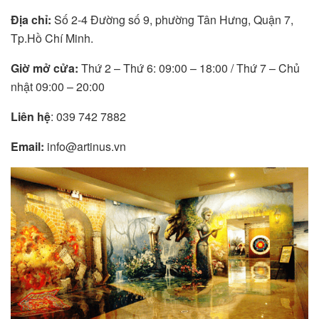
Địa chỉ:
Số 2-4 Đường số 9, phường Tân Hưng, Quận 7,
Tp.Hồ Chí Minh.
Giờ mở cửa:
Thứ 2 – Thứ 6: 09:00 – 18:00 / Thứ 7 – Chủ
nhật 09:00 – 20:00
Liên hệ
:
039 742 7882
Email:
info@artinus.vn