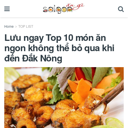
Home
TOP LIST
Lưu ngay Top 10 món ăn
ngon không thể bỏ qua khi
đến Đắk Nông