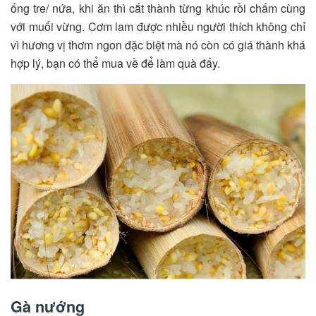
ống tre/ nứa, khi ăn thì cắt thành từng khúc rồi chấm cùng
với muối vừng. Cơm lam được nhiều người thích không chỉ
vì hương vị thơm ngon đặc biệt mà nó còn có giá thành khá
hợp lý, bạn có thể mua về để làm quà đấy.
Gà nướng