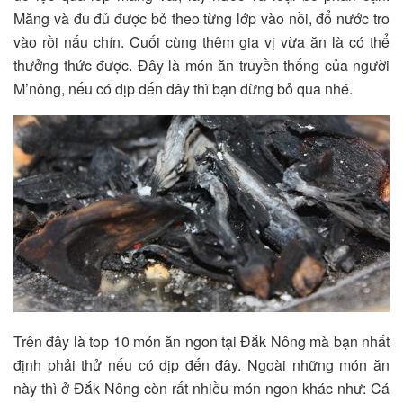
Măng và đu đủ được bỏ theo từng lớp vào nồi, đổ nước tro
vào rồi nấu chín. Cuối cùng thêm gia vị vừa ăn là có thể
thưởng thức được. Đây là món ăn truyền thống của người
M’nông, nếu có dịp đến đây thì bạn đừng bỏ qua nhé.
Trên đây là top 10 món ăn ngon tại Đắk Nông mà bạn nhất
định phải thử nếu có dịp đến đây. Ngoài những món ăn
này thì ở Đắk Nông còn rất nhiều món ngon khác như: Cá