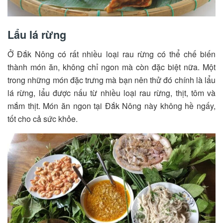
Lẩu lá rừng
Ở Đắk Nông có rất nhiều loại rau rừng có thể chế biến
thành món ăn, không chỉ ngon mà còn đặc biệt nữa. Một
trong những món đặc trưng mà bạn nên thử đó chính là lẩu
lá rừng, lẩu được nấu từ nhiều loại rau rừng, thịt, tôm và
mắm thịt. Món ăn ngon tại Đắk Nông này không hề ngấy,
tốt cho cả sức khỏe.