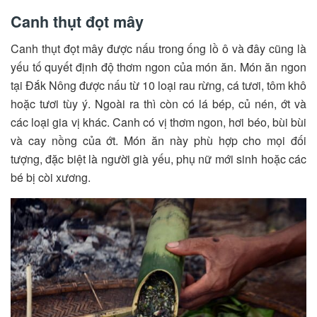
Canh thụt đọt mây
Canh thụt đọt mây được nấu trong ống lồ ô và đây cũng là
yếu tố quyết định độ thơm ngon của món ăn. Món ăn ngon
tại Đắk Nông được nấu từ 10 loại rau rừng, cá tươi, tôm khô
hoặc tươi tùy ý. Ngoài ra thì còn có lá bép, củ nén, ớt và
các loại gia vị khác. Canh có vị thơm ngon, hơi béo, bùi bùi
và cay nồng của ớt. Món ăn này phù hợp cho mọi đối
tượng, đặc biệt là người già yếu, phụ nữ mới sinh hoặc các
bé bị còi xương.