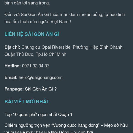
bình dân tới sang trọng.
Đến với Sài Gòn Ăn Gì thỏa mãn đam mê ăn uống, tự hào tinh
hoa ẩm thực của người Việt Nam !
LIÊN HỆ SÀI GÒN ĂN GÌ
Địa chỉ:
Chung cư Opal Riverside, Phường Hiệp Bình Chánh,
Quận Thủ Đức, Tp.Hồ Chí Minh
Hotline:
0971 32 34 37
Email:
hello@saigonangi.com
Fanpage:
Sài Gòn Ăn Gì ?
BÀI VIẾT MỚI NHẤT
Top 10 quán phở ngon nhất Quận 1
Chiêm ngưỡng trọn vẹn “Vương quốc hang động” – Mẹo sở hữu
vé máy vé máy bay Hà Nội Đồng Hới cực hời