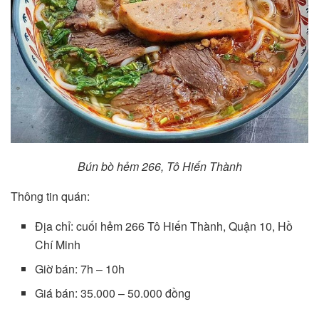
Bún bò hẻm 266, Tô Hiến Thành
Thông tin quán:
Địa chỉ: cuối hẻm 266 Tô Hiến Thành, Quận 10, Hồ
Chí Minh
Giờ bán: 7h – 10h
Giá bán: 35.000 – 50.000 đồng