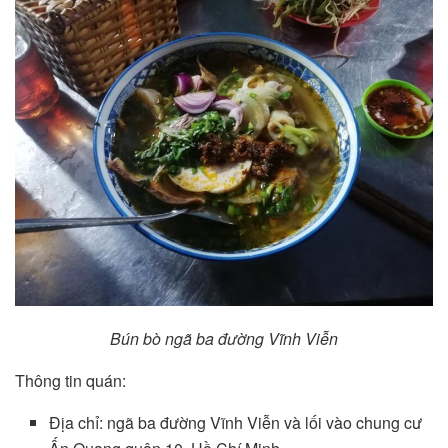
Bún bò ngã ba đường Vĩnh Viễn
Thông tin quán:
Địa chỉ: ngã ba đường Vĩnh Viễn và lối vào chung cư