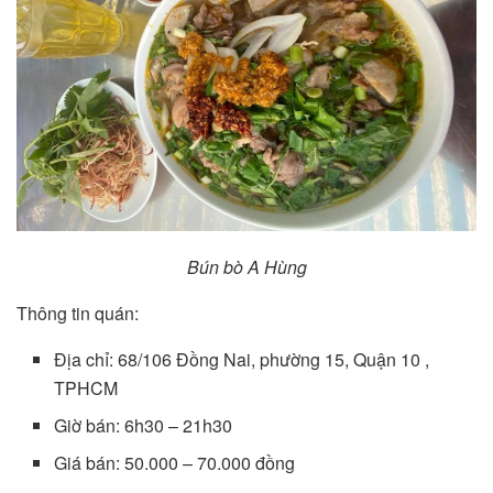
Bún bò A Hùng
Thông tin quán:
Địa chỉ: 68/106 Đồng Nai, phường 15, Quận 10 ,
TPHCM
Giờ bán: 6h30 – 21h30
Giá bán: 50.000 – 70.000 đồng