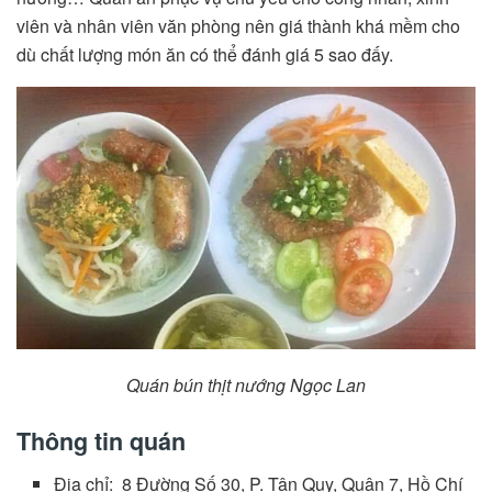
viên và nhân viên văn phòng nên giá thành khá mềm cho
dù chất lượng món ăn có thể đánh giá 5 sao đấy.
Quán bún thịt nướng Ngọc Lan
Thông tin quán
Địa chỉ: 8 Đường Số 30, P. Tân Quy, Quận 7, Hồ Chí