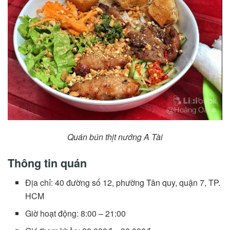
Quán bún thịt nướng A Tài
Thông tin quán
Địa chỉ: 40 đường số 12, phường Tân quy, quận 7, TP.
HCM
Giờ hoạt động: 8:00 – 21:00