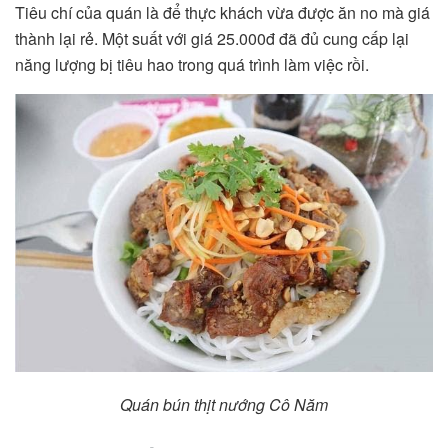
Tiêu chí của quán là để thực khách vừa được ăn no mà giá
thành lại rẻ. Một suất với giá 25.000đ đã đủ cung cấp lại
năng lượng bị tiêu hao trong quá trình làm việc rồi.
Quán bún thịt nướng Cô Năm