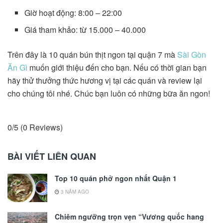
Giờ hoạt động: 8:00 – 22:00
Giá tham khảo: từ 15.000 – 40.000
Trên đây là 10 quán bún thịt ngon tại quận 7 mà
Sài Gòn
Ăn Gì
muốn giới thiệu đến cho bạn. Nếu có thời gian bạn
hãy thử thưởng thức hương vị tại các quán và review lại
cho chúng tôi nhé. Chúc bạn luôn có những bữa ăn ngon!
0/5
(0 Reviews)
BÀI VIẾT LIÊN QUAN
Top 10 quán phở ngon nhất Quận 1
3 NĂM AGO
Chiêm ngưỡng trọn vẹn “Vương quốc hang