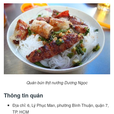
Quán bún thịt nướng Dương Ngọc
Thông tin quán
Địa chỉ: 6, Lý Phục Man, phường Bình Thuận, quận 7,
TP. HCM