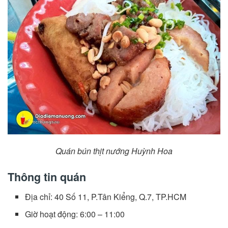
Quán bún thịt nướng Huỳnh Hoa
Thông tin quán
Địa chỉ: 40 Số 11, P.Tân Kiểng, Q.7, TP.HCM
Giờ hoạt động: 6:00 – 11:00