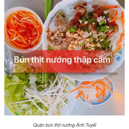
Quán bún thịt nướng Ánh Tuyết