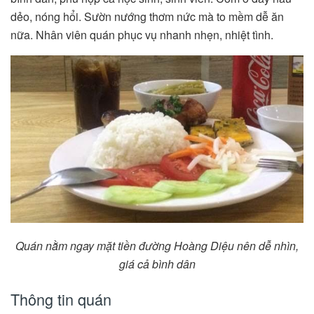
dẻo, nóng hổi. Sườn nướng thơm nức mà to mềm dễ ăn
nữa. Nhân viên quán phục vụ nhanh nhẹn, nhiệt tình.
Quán nằm ngay mặt tiền đường Hoàng Diệu nên dễ nhìn,
giá cả bình dân
Thông tin quán