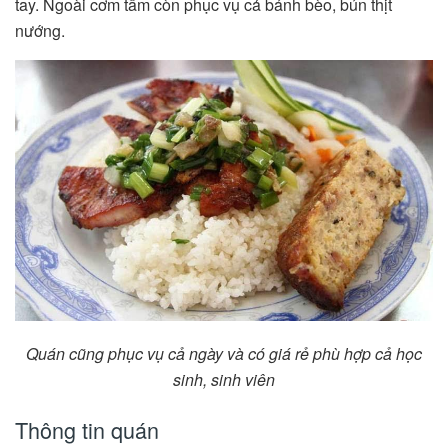
tay. Ngoài cơm tấm còn phục vụ cả bánh bèo, bún thịt
nướng.
Quán cũng phục vụ cả ngày và có giá rẻ phù hợp cả học
sinh, sinh viên
Thông tin quán