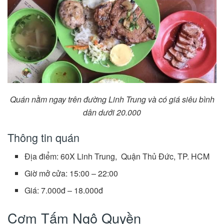
Quán nằm ngay trên đường Linh Trung và có giá siêu bình
dân dưới 20.000
Thông tin quán
Địa điểm: 60X Linh Trung, Quận Thủ Đức, TP. HCM
Giờ mở cửa: 15:00 – 22:00
Giá: 7.000đ – 18.000đ
Cơm Tấm Ngô Quyền