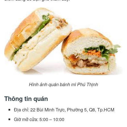
Hình ảnh quán bánh mì Phú Thịnh
Thông tin quán
Địa chỉ: 22 Bùi Minh Trực, Phường 5, Q8, Tp.HCM
Giờ mở cửa: 5:00 – 10:00