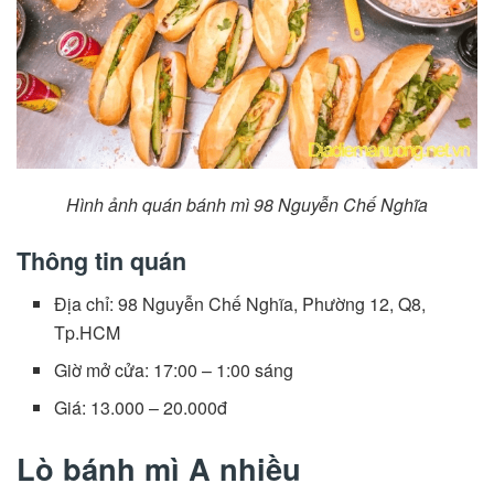
Hình ảnh quán bánh mì 98 Nguyễn Chế Nghĩa
Thông tin quán
Địa chỉ: 98 Nguyễn Chế Nghĩa, Phường 12, Q8,
Tp.HCM
Giờ mở cửa: 17:00 – 1:00 sáng
Giá: 13.000 – 20.000đ
Lò bánh mì A nhiều