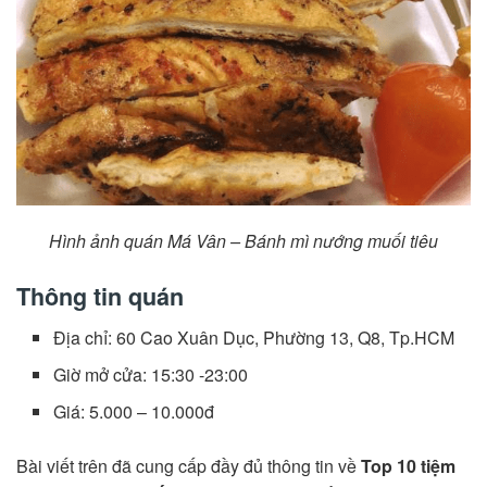
Hình ảnh quán Má Vân – Bánh mì nướng muối tiêu
Thông tin quán
Địa chỉ: 60 Cao Xuân Dục, Phường 13, Q8, Tp.HCM
Giờ mở cửa: 15:30 -23:00
Giá: 5.000 – 10.000đ
Bài viết trên đã cung cấp đầy đủ thông tin về
Top 10 tiệm