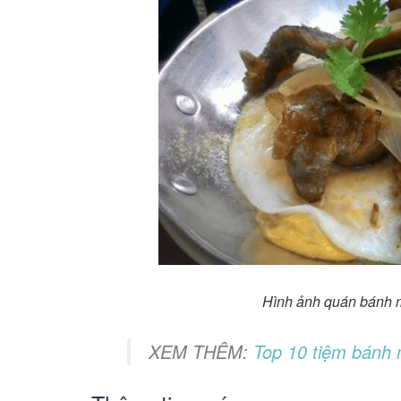
Hình ảnh quán bánh m
XEM THÊM:
Top 10 tiệm bánh 